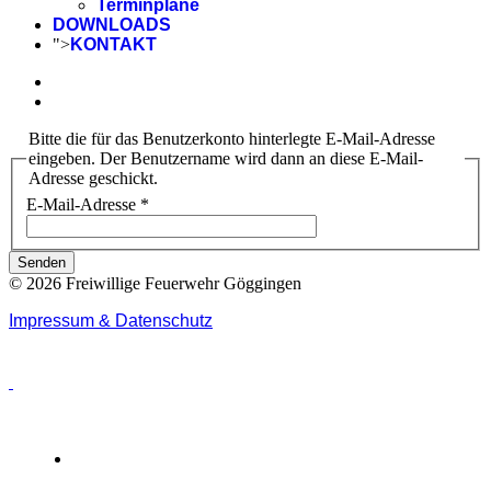
Terminpläne
DOWNLOADS
">
KONTAKT
Bitte die für das Benutzerkonto hinterlegte E-Mail-Adresse
eingeben. Der Benutzername wird dann an diese E-Mail-
Adresse geschickt.
E-Mail-Adresse
*
Senden
© 2026 Freiwillige Feuerwehr Göggingen
Impressum & Datenschutz
Login